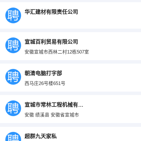
华汇建材有限责任公司
宣城百利贸易有限公司
安徽宣城市西林二村12栋507室
朝清电脑打字部
西马庄26号楼651号
宣城市常林工程机械有限公司
安徽 绩溪县 安徽省宣城市
超群九天家私