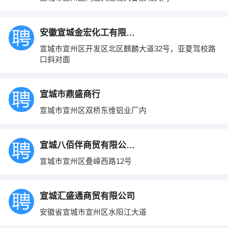
安徽宣城金宏化工有限公司
宣城市宣州区开发区北区麒麟大道32号，亚夏驾校路
口斜对面
宣城市鼎盛商行
宣城市宣州区双桥东维铝业厂内
宣城八佰伴商贸有限公司大统华购物中心
宣城市宣州区叠嶂西路12号
宣城汇盛通商贸有限公司
安徽省宣城市宣州区水阳江大道