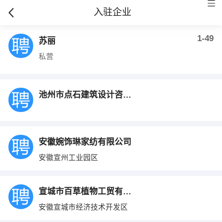
入驻企业
1-49
苏丽
私营
池州市点石建筑设计咨询有限公司
安徽婉饰琳家纺有限公司
安徽宣州工业园区
宣城市百草植物工贸有限公司
安徽宣城市经济技术开发区