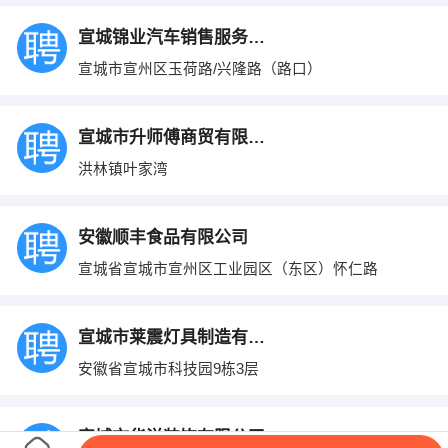
宣城锦业汽车销售服务有限公司
宣城市宣州区玉荷路/兴隆路（路口）
宣城市升师傅商贸有限公司
洪林镇叶家湾
安徽顺丰食品有限公司
宣城省宣城市宣州区工业园区（东区）怀仁路
宣城市莱震灯具制造有限公司
安徽省宣城市科技园9栋3层
宣城市华洋装饰有限公司