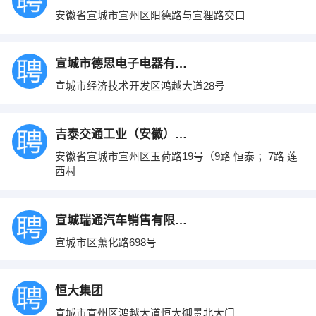
安徽省宣城市宣州区阳德路与宣狸路交口
宣城市德思电子电器有限公司
宣城市经济技术开发区鸿越大道28号
吉泰交通工业（安徽）有限公司
安徽省宣城市宣州区玉荷路19号（9路 恒泰 ；7路 莲
西村
宣城瑞通汽车销售有限公司
宣城市区薰化路698号
恒大集团
宣城市宣州区鸿越大道恒大御景北大门