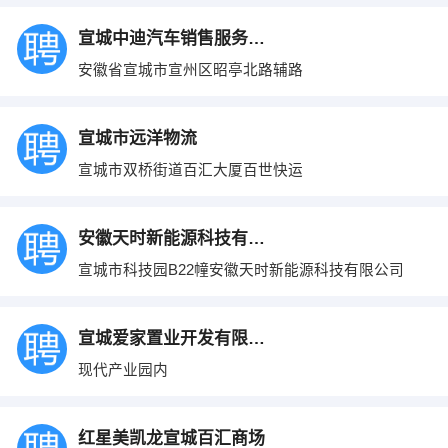
宣城中迪汽车销售服务有限公司
安徽省宣城市宣州区昭亭北路辅路
宣城市远洋物流
宣城市双桥街道百汇大厦百世快运
安徽天时新能源科技有限公司
宣城市科技园B22幢安徽天时新能源科技有限公司
宣城爱家置业开发有限公司
现代产业园内
红星美凯龙宣城百汇商场