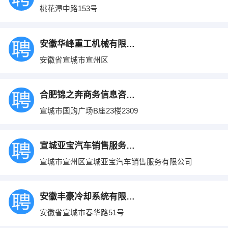
桃花潭中路153号
安徽华峰重工机械有限公司
安徽省宣城市宣州区
合肥锦之奔商务信息咨询有限公司
宣城市国购广场B座23楼2309
宣城亚宝汽车销售服务有限公司
宣城市宣州区宣城亚宝汽车销售服务有限公司
安徽丰豪冷却系统有限公司
安徽省宣城市春华路51号