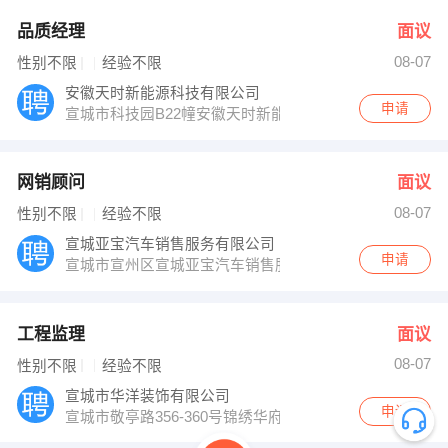
品质经理
面议
08-07
性别不限
经验不限
安徽天时新能源科技有限公司
申请
宣城市科技园B22幢安徽天时新能源科技有限公司
网销顾问
面议
08-07
性别不限
经验不限
宣城亚宝汽车销售服务有限公司
申请
宣城市宣州区宣城亚宝汽车销售服务有限公司
工程监理
面议
08-07
性别不限
经验不限
宣城市华洋装饰有限公司
申请
宣城市敬亭路356-360号锦绣华府小区门面