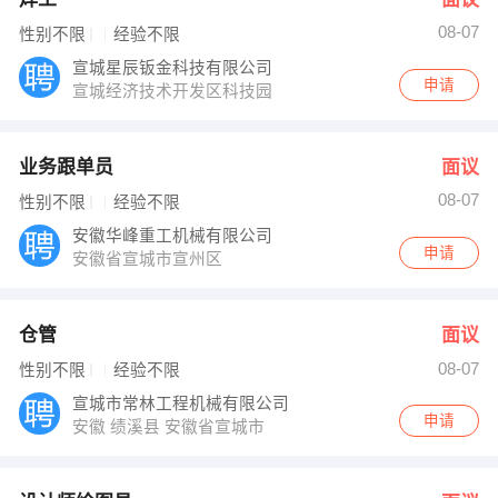
08-07
性别不限
经验不限
宣城星辰钣金科技有限公司
申请
宣城经济技术开发区科技园
业务跟单员
面议
08-07
性别不限
经验不限
安徽华峰重工机械有限公司
申请
安徽省宣城市宣州区
仓管
面议
08-07
性别不限
经验不限
宣城市常林工程机械有限公司
申请
安徽 绩溪县 安徽省宣城市