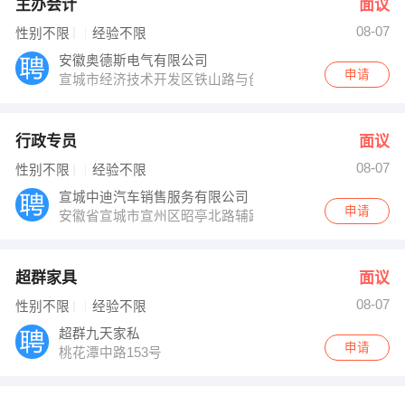
主办会计
面议
08-07
性别不限
经验不限
安徽奥德斯电气有限公司
申请
宣城市经济技术开发区铁山路与创新路交叉口
行政专员
面议
08-07
性别不限
经验不限
宣城中迪汽车销售服务有限公司
申请
安徽省宣城市宣州区昭亭北路辅路
超群家具
面议
08-07
性别不限
经验不限
超群九天家私
申请
桃花潭中路153号