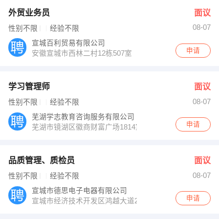
外贸业务员
面议
08-07
性别不限
经验不限
宣城百利贸易有限公司
申请
安徽宣城市西林二村12栋507室
学习管理师
面议
08-07
性别不限
经验不限
芜湖学志教育咨询服务有限公司
申请
芜湖市镜湖区徽商财富广场1814室
品质管理、质检员
面议
08-07
性别不限
经验不限
宣城市德思电子电器有限公司
申请
宣城市经济技术开发区鸿越大道28号