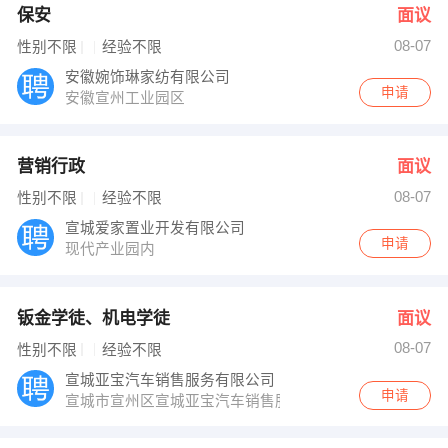
保安
面议
08-07
性别不限
经验不限
安徽婉饰琳家纺有限公司
申请
安徽宣州工业园区
营销行政
面议
08-07
性别不限
经验不限
宣城爱家置业开发有限公司
申请
现代产业园内
钣金学徒、机电学徒
面议
08-07
性别不限
经验不限
宣城亚宝汽车销售服务有限公司
申请
宣城市宣州区宣城亚宝汽车销售服务有限公司