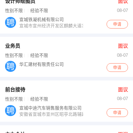
设计师绘图员
面议
08-07
性别不限
经验不限
宣城铁凝机械有限公司
申请
宣城市宣州经济开发区麒麟大道39号
业务员
面议
08-07
性别不限
经验不限
华汇建材有限责任公司
申请
前台接待
面议
08-07
性别不限
经验不限
宣城中迪汽车销售服务有限公司
申请
安徽省宣城市宣州区昭亭北路辅路