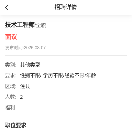
招聘详情
技术工程师
/全职
面议
发布时间:2026-08-07
类别:
其他类型
要求:
性别不限/ 学历不限/经验不限/年龄
区域:
泾县
人数:
2
福利:
职位要求