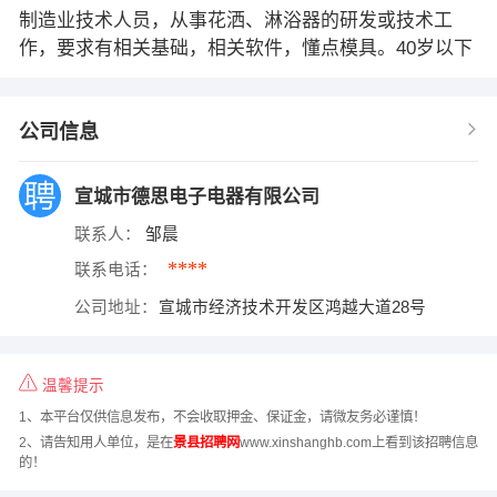
制造业技术人员，从事花洒、淋浴器的研发或技术工
作，要求有相关基础，相关软件，懂点模具。40岁以下
公司信息
宣城市德思电子电器有限公司
联系人：
邹晨
****
联系电话：
公司地址：
宣城市经济技术开发区鸿越大道28号
温馨提示
1、本平台仅供信息发布，不会收取押金、保证金，请微友务必谨慎！
2、请告知用人单位，是在
景县招聘网
www.xinshanghb.com上看到该招聘信息
的！