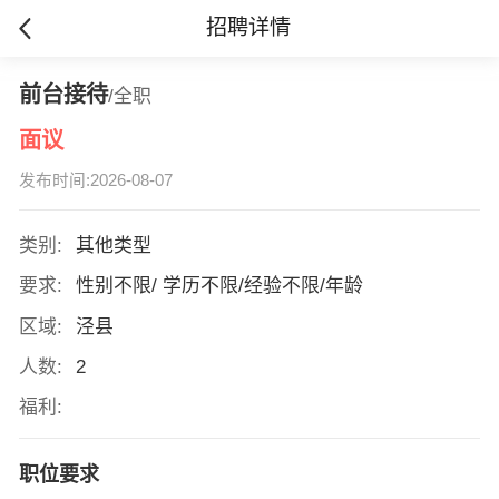
招聘详情
前台接待
/全职
面议
发布时间:2026-08-07
类别:
其他类型
要求:
性别不限/ 学历不限/经验不限/年龄
区域:
泾县
人数:
2
福利:
职位要求