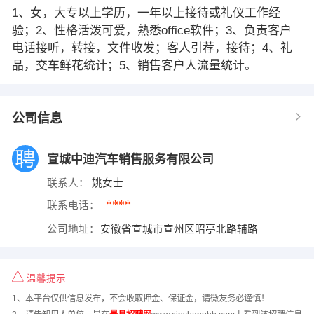
1、女，大专以上学历，一年以上接待或礼仪工作经
验；2、性格活泼可爱，熟悉office软件；3、负责客户
电话接听，转接，文件收发；客人引荐，接待；4、礼
品，交车鲜花统计；5、销售客户人流量统计。
公司信息
宣城中迪汽车销售服务有限公司
联系人：
姚女士
****
联系电话：
公司地址：
安徽省宣城市宣州区昭亭北路辅路
温馨提示
1、本平台仅供信息发布，不会收取押金、保证金，请微友务必谨慎！