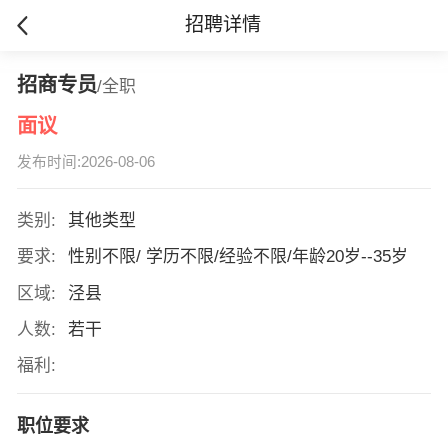
招聘详情
招商专员
/全职
面议
发布时间:2026-08-06
类别:
其他类型
要求:
性别不限/ 学历不限/经验不限/年龄20岁--35岁
区域:
泾县
人数:
若干
福利:
职位要求