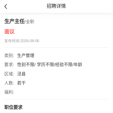
招聘详情
生产主任
/全职
面议
发布时间:2026-08-06
类别:
生产管理
要求:
性别不限/ 学历不限/经验不限/年龄
区域:
泾县
人数:
若干
福利:
职位要求