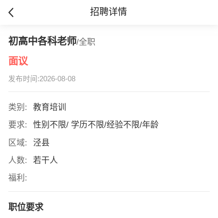
招聘详情
初高中各科老师
/全职
面议
发布时间:2026-08-08
类别:
教育培训
要求:
性别不限/ 学历不限/经验不限/年龄
区域:
泾县
人数:
若干人
福利:
职位要求