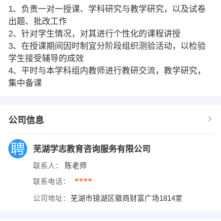
1、负责一对一授课、学科研究与教学研究，以及试卷
出题、批改工作
2、针对学生情况，对其进行个性化的课程讲授
3、在授课期间因时制宜分阶段组织测验活动，以检验
学生接受辅导的成效
4、平时与本学科组内教师进行教研交流，教学研究，
集中备课
公司信息
芜湖学志教育咨询服务有限公司
联系人：
陈老师
****
联系电话：
公司地址：
芜湖市镜湖区徽商财富广场1814室