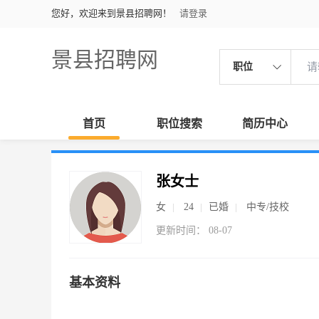
您好，欢迎来到景县招聘网！
请登录
景县招聘网
职位
首页
职位搜索
简历中心
张女士
女
24
已婚
中专/技校
更新时间： 08-07
基本资料