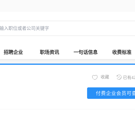
招聘企业
职场资讯
一句话信息
收费标准
收藏
已有4
付费企业会员可