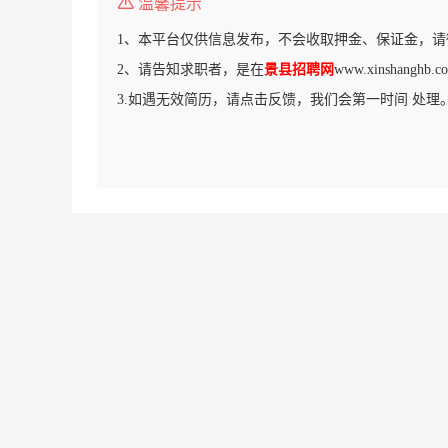
温馨提示
1、本平台仅供信息发布，不会收取押金、保证金，请
2、请告知求职者，是在
景县招聘网
www.xinshang
3.如遇无效简历，请点击反馈，我们会第一时间 处理