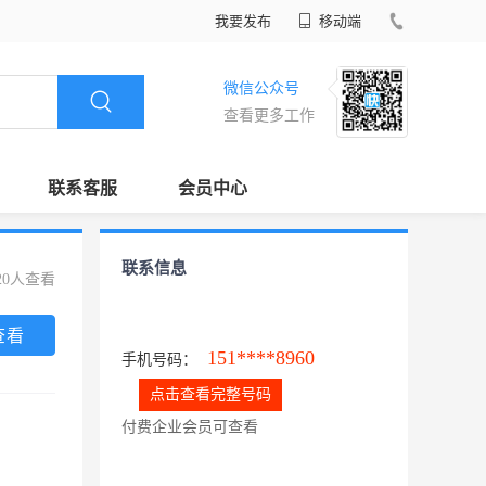
我要发布
移动端
微信公众号
查看更多工作
联系客服
会员中心
联系信息
20人查看
查看
151****8960
手机号码：
点击查看完整号码
付费企业会员可查看