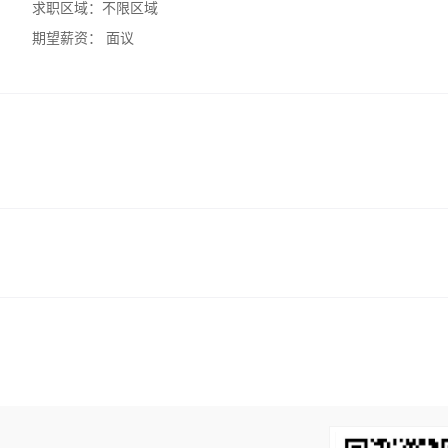
求职区域：
不限区域
期望薪资：
面议