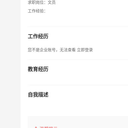
求职岗位：
文员
工作经验：
工作经历
您不是企业账号，无法查看
立即登录
教育经历
自我描述