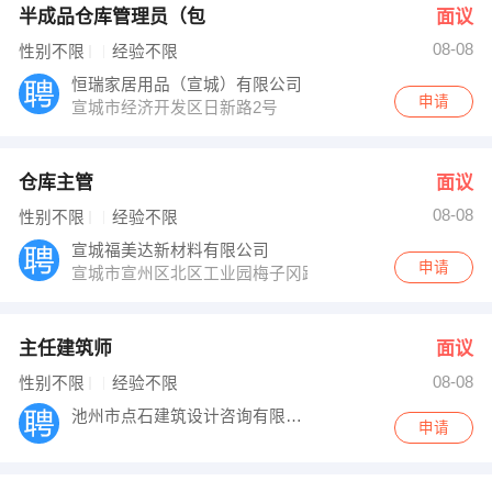
半成品仓库管理员（包
面议
08-08
性别不限
经验不限
恒瑞家居用品（宣城）有限公司
申请
宣城市经济开发区日新路2号
仓库主管
面议
08-08
性别不限
经验不限
宣城福美达新材料有限公司
申请
宣城市宣州区北区工业园梅子冈路5号
主任建筑师
面议
08-08
性别不限
经验不限
池州市点石建筑设计咨询有限公司
申请