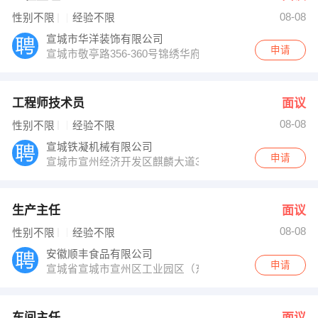
08-08
性别不限
经验不限
宣城市华洋装饰有限公司
申请
宣城市敬亭路356-360号锦绣华府小区门面
工程师技术员
面议
08-08
性别不限
经验不限
宣城铁凝机械有限公司
申请
宣城市宣州经济开发区麒麟大道39号
生产主任
面议
08-08
性别不限
经验不限
安徽顺丰食品有限公司
申请
宣城省宣城市宣州区工业园区（东区）怀仁路
车间主任
面议