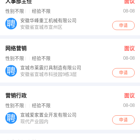
人事部主任
面议
08-08
性别不限
经验不限
安徽华峰重工机械有限公司
申请
安徽省宣城市宣州区
网络营销
面议
08-08
性别不限
经验不限
宣城市莱震灯具制造有限公司
申请
安徽省宣城市科技园9栋3层
营销行政
面议
08-08
性别不限
经验不限
宣城爱家置业开发有限公司
申请
现代产业园内